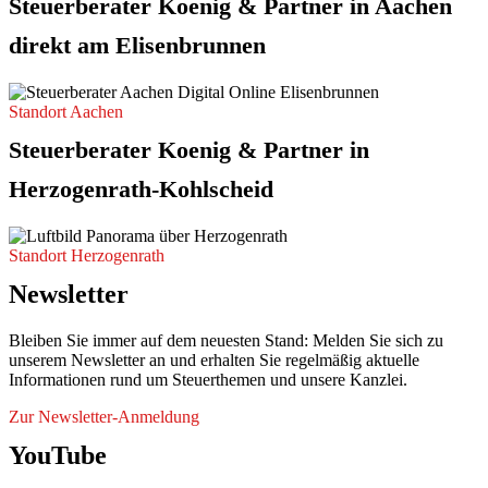
Steuerberater Koenig & Partner in Aachen
direkt am Elisenbrunnen
Standort Aachen
Steuerberater Koenig & Partner in
Herzogenrath-Kohlscheid
Standort Herzogenrath
Newsletter
Bleiben Sie immer auf dem neuesten Stand: Melden Sie sich zu
unserem Newsletter an und erhalten Sie regelmäßig aktuelle
Informationen rund um Steuerthemen und unsere Kanzlei.
Zur Newsletter-Anmeldung
YouTube