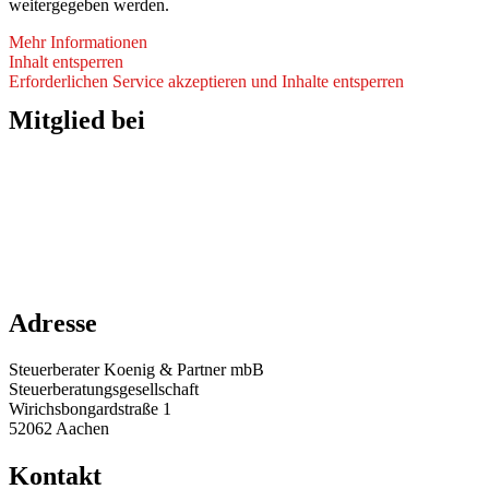
weitergegeben werden.
Mehr Informationen
Inhalt entsperren
Erforderlichen Service akzeptieren und Inhalte entsperren
Mitglied bei
Adresse
Steuerberater Koenig & Partner mbB
Steuerberatungsgesellschaft
Wirichsbongardstraße 1
52062 Aachen
Kontakt