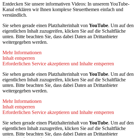
Entdecken Sie unsere informativen Videos: In unserem YouTube-
Kanal erklären wir Ihnen komplexe Steuerthemen einfach und
verständlich.
Sie sehen gerade einen Platzhalterinhalt von
YouTube
. Um auf den
eigentlichen Inhalt zuzugreifen, klicken Sie auf die Schaltfläche
unten. Bitte beachten Sie, dass dabei Daten an Drittanbieter
weitergegeben werden.
Mehr Informationen
Inhalt entsperren
Erforderlichen Service akzeptieren und Inhalte entsperren
Sie sehen gerade einen Platzhalterinhalt von
YouTube
. Um auf den
eigentlichen Inhalt zuzugreifen, klicken Sie auf die Schaltfläche
unten. Bitte beachten Sie, dass dabei Daten an Drittanbieter
weitergegeben werden.
Mehr Informationen
Inhalt entsperren
Erforderlichen Service akzeptieren und Inhalte entsperren
Sie sehen gerade einen Platzhalterinhalt von
YouTube
. Um auf den
eigentlichen Inhalt zuzugreifen, klicken Sie auf die Schaltfläche
unten. Bitte beachten Sie, dass dabei Daten an Drittanbieter