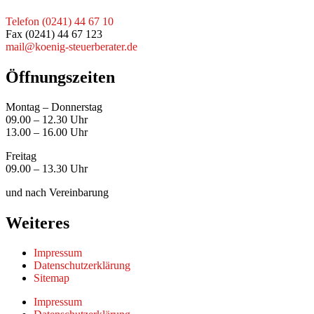
Telefon (0241) 44 67 10
Fax (0241) 44 67 123
mail@koenig-steuerberater.de
Öffnungszeiten
Montag – Donnerstag
09.00 – 12.30 Uhr
13.00 – 16.00 Uhr
Freitag
09.00 – 13.30 Uhr
und nach Vereinbarung
Weiteres
Impressum
Datenschutz­erklärung
Sitemap
Impressum